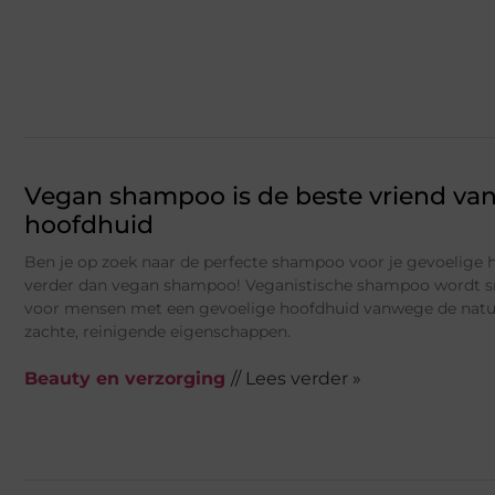
Vegan shampoo is de beste vriend van
hoofdhuid
Ben je op zoek naar de perfecte shampoo voor je gevoelige h
verder dan vegan shampoo! Veganistische shampoo wordt sn
voor mensen met een gevoelige hoofdhuid vanwege de natuu
zachte, reinigende eigenschappen.
Beauty en verzorging
// Lees verder »