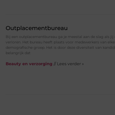
Outplacementbureau
Bij een outplacementbureau ga je meestal aan de slag als jij
verloren. Het bureau heeft plaats voor medewerkers van elke 
demografische groep. Het is door deze diversiteit van kandi
belangrijk dat
Beauty en verzorging
// Lees verder »