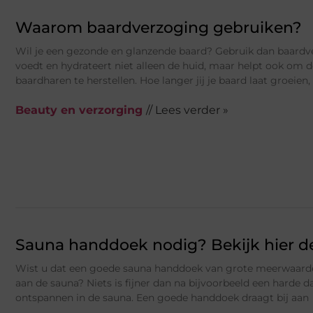
Waarom baardverzoging gebruiken?
Wil je een gezonde en glanzende baard? Gebruik dan baardv
voedt en hydrateert niet alleen de huid, maar helpt ook om 
baardharen te herstellen. Hoe langer jij je baard laat groeien
Beauty en verzorging
// Lees verder »
Sauna handdoek nodig? Bekijk hier de
Wist u dat een goede sauna handdoek van grote meerwaarde 
aan de sauna? Niets is fijner dan na bijvoorbeeld een harde 
ontspannen in de sauna. Een goede handdoek draagt bij aan