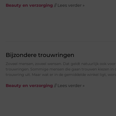
Beauty en verzorging
// Lees verder »
Bijzondere trouwringen
Zoveel mensen, zoveel wensen. Dat geldt natuurlijk ook voo
trouwringen. Sommige mensen die gaan trouwen kiezen in d
trouwring uit. Maar wat er in de gemiddelde winkel ligt, word
Beauty en verzorging
// Lees verder »