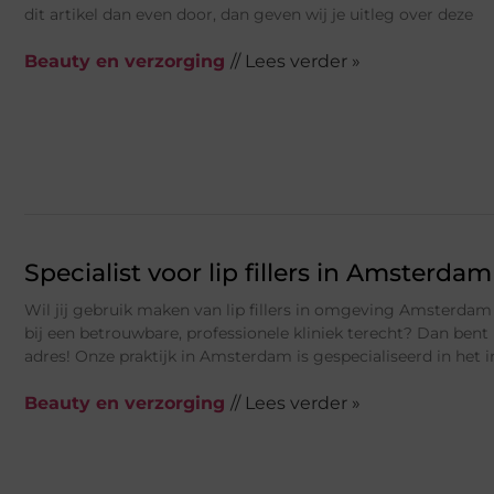
dit artikel dan even door, dan geven wij je uitleg over deze
Beauty en verzorging
// Lees verder »
Specialist voor lip fillers in Amsterdam
Wil jij gebruik maken van lip fillers in omgeving Amsterdam 
bij een betrouwbare, professionele kliniek terecht? Dan bent u
adres! Onze praktijk in Amsterdam is gespecialiseerd in het
Beauty en verzorging
// Lees verder »