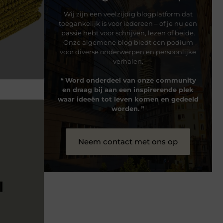
Wij zijn een veelzijdig blogplatform dat
toegankelijk is voor iedereen – of je nu een
passie hebt voor schrijven, lezen of beide.
Onze algemene blog biedt een podium
voor diverse onderwerpen en persoonlijke
verhalen.
❝
Word onderdeel van onze community
en draag bij aan een inspirerende plek
waar ideeën tot leven komen en gedeeld
worden.
❞
Neem contact met ons op