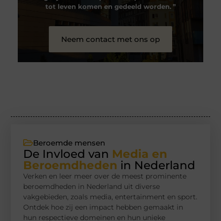
tot leven komen en gedeeld worden.
❞
Neem contact met ons op
Beroemde mensen
De Invloed van
Media en
Beroemdheden
in Nederland
Verken en leer meer over de meest prominente
beroemdheden in Nederland uit diverse
vakgebieden, zoals media, entertainment en sport.
Ontdek hoe zij een impact hebben gemaakt in
hun respectieve domeinen en hun unieke