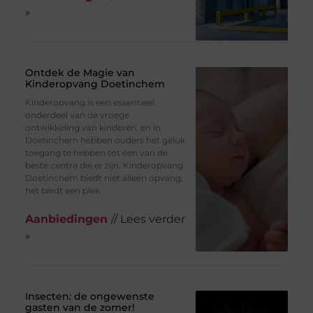
»
Ontdek de Magie van
Kinderopvang Doetinchem
Kinderopvang is een essentieel
onderdeel van de vroege
ontwikkeling van kinderen, en in
Doetinchem hebben ouders het geluk
toegang te hebben tot een van de
beste centra die er zijn. Kinderopvang
Doetinchem biedt niet alleen opvang;
het biedt een plek
Aanbiedingen
// Lees verder
»
Insecten: de ongewenste
gasten van de zomer!