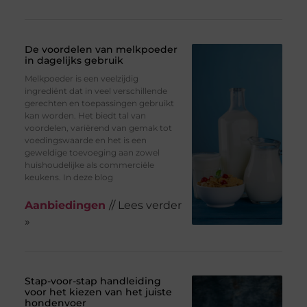
De voordelen van melkpoeder
in dagelijks gebruik
Melkpoeder is een veelzijdig
ingrediënt dat in veel verschillende
gerechten en toepassingen gebruikt
kan worden. Het biedt tal van
voordelen, variërend van gemak tot
voedingswaarde en het is een
geweldige toevoeging aan zowel
huishoudelijke als commerciële
keukens. In deze blog
Aanbiedingen
// Lees verder
»
Stap-voor-stap handleiding
voor het kiezen van het juiste
hondenvoer