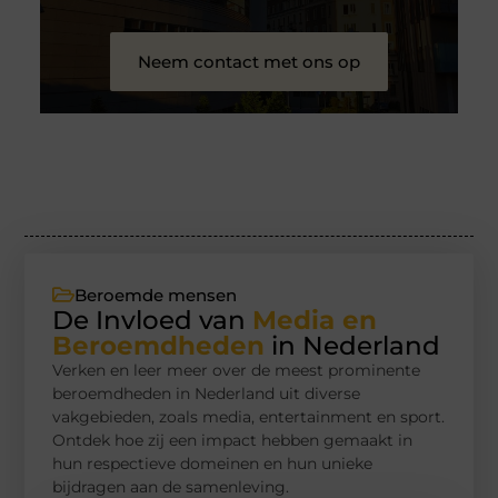
Neem contact met ons op
Beroemde mensen
De Invloed van
Media en
Beroemdheden
in Nederland
Verken en leer meer over de meest prominente
beroemdheden in Nederland uit diverse
vakgebieden, zoals media, entertainment en sport.
Ontdek hoe zij een impact hebben gemaakt in
hun respectieve domeinen en hun unieke
bijdragen aan de samenleving.