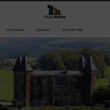
Ons team
Contact
Schrijf mee