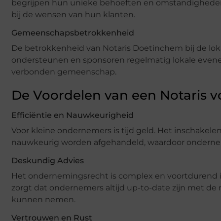
begrijpen hun unieke behoeften en omstandigheden. 
bij de wensen van hun klanten.
Gemeenschapsbetrokkenheid
De betrokkenheid van Notaris Doetinchem bij de lok
ondersteunen en sponsoren regelmatig lokale evene
verbonden gemeenschap.
De Voordelen van een Notaris 
Efficiëntie en Nauwkeurigheid
Voor kleine ondernemers is tijd geld. Het inschakelen
nauwkeurig worden afgehandeld, waardoor ondernem
Deskundig Advies
Het ondernemingsrecht is complex en voortdurend i
zorgt dat ondernemers altijd up-to-date zijn met de
kunnen nemen.
Vertrouwen en Rust