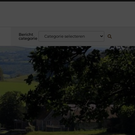
Bericht
categorie