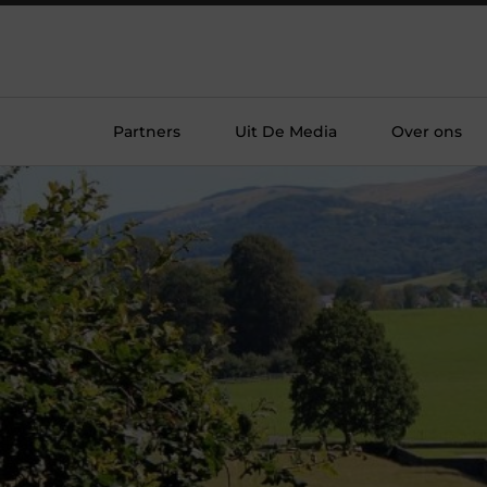
Partners
Uit De Media
Over ons