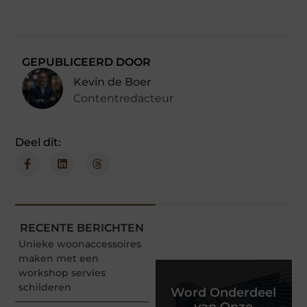
GEPUBLICEERD DOOR
Kevin de Boer
Contentredacteur
Deel dit:
RECENTE BERICHTEN
Unieke woonaccessoires
maken met een
workshop servies
schilderen
Word Onderdeel