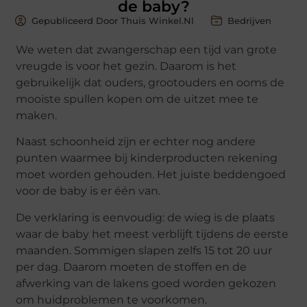
de baby?
Gepubliceerd Door Thuis Winkel.nl
Bedrijven
We weten dat zwangerschap een tijd van grote
vreugde is voor het gezin. Daarom is het
gebruikelijk dat ouders, grootouders en ooms de
mooiste spullen kopen om de uitzet mee te
maken.
Naast schoonheid zijn er echter nog andere
punten waarmee bij kinderproducten rekening
moet worden gehouden. Het juiste beddengoed
voor de baby is er één van.
De verklaring is eenvoudig: de wieg is de plaats
waar de baby het meest verblijft tijdens de eerste
maanden. Sommigen slapen zelfs 15 tot 20 uur
per dag. Daarom moeten de stoffen en de
afwerking van de lakens goed worden gekozen
om huidproblemen te voorkomen.