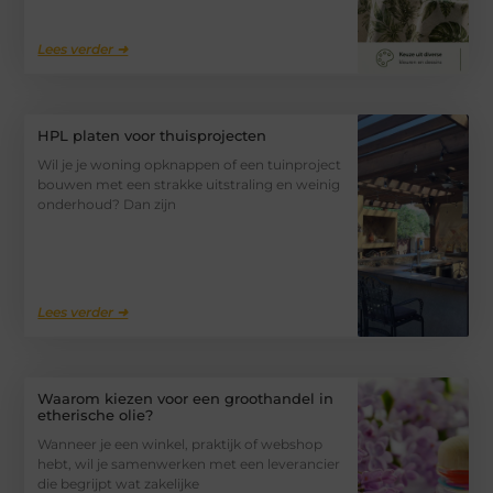
Lees verder ➜
HPL platen voor thuisprojecten
Wil je je woning opknappen of een tuinproject
bouwen met een strakke uitstraling en weinig
onderhoud? Dan zijn
Lees verder ➜
Waarom kiezen voor een groothandel in
etherische olie?
Wanneer je een winkel, praktijk of webshop
hebt, wil je samenwerken met een leverancier
die begrijpt wat zakelijke