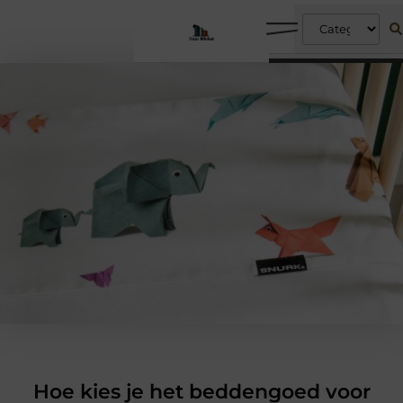
Hoe kies je het beddengoed voor