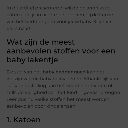
In dit artikel presenteren wij de belangrijkste
criteria die je in acht moet nemen bij de keuze
van het beddengoed voor jouw baby. Kijk hier
eens naar!
Wat zijn de meest
aanbevolen stoffen voor een
baby lakentje
De stof van het
baby beddengoed
kan het
welzijn van de baby beïnvloeden. Afhankelijk van
de samenstelling kan het voordelen bieden of
zelfs de veiligheid van het kind in gevaar brengen.
Leer dus nu welke stoffen het meest worden
aanbevolen door kinderartsen.
1. Katoen