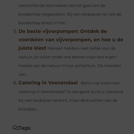
verschillende technieken als het gaat om de
boodschap wegspoelen. Bij een diepspoel wc valt de
boodschap direct in het...
De beste vijverpompen: Ontdek de
voordelen van vijverpompen, en hoe u de
juiste kiest
Mensen hebben veel liefde voor de
natuur, en velen onder ons streven naar een eigen
hoekje van de natuur in hun achtertuin. De meesten
van...
Catering in Veenendaal
Bent u op zoek naar
catering in Veenendaal? In dat geval kunt u uiteraard
bij veel bedrijven terecht, maar de kwaliteit van de
broodjes...
Tags: