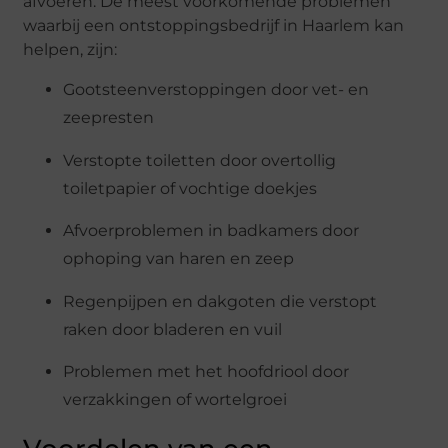
afvoeren. De meest voorkomende problemen
waarbij een ontstoppingsbedrijf in Haarlem kan
helpen, zijn:
Gootsteenverstoppingen door vet- en
zeepresten
Verstopte toiletten door overtollig
toiletpapier of vochtige doekjes
Afvoerproblemen in badkamers door
ophoping van haren en zeep
Regenpijpen en dakgoten die verstopt
raken door bladeren en vuil
Problemen met het hoofdriool door
verzakkingen of wortelgroei