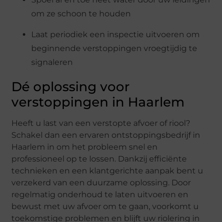
om ze schoon te houden
Laat periodiek een inspectie uitvoeren om
beginnende verstoppingen vroegtijdig te
signaleren
Dé oplossing voor
verstoppingen in Haarlem
Heeft u last van een verstopte afvoer of riool?
Schakel dan een ervaren ontstoppingsbedrijf in
Haarlem in om het probleem snel en
professioneel op te lossen. Dankzij efficiënte
technieken en een klantgerichte aanpak bent u
verzekerd van een duurzame oplossing. Door
regelmatig onderhoud te laten uitvoeren en
bewust met uw afvoer om te gaan, voorkomt u
toekomstige problemen en blijft uw riolering in