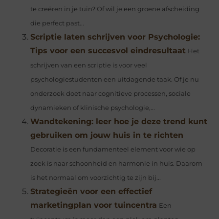
te creëren in je tuin? Of wil je een groene afscheiding
die perfect past...
Scriptie laten schrijven voor Psychologie:
Tips voor een succesvol eindresultaat
Het
schrijven van een scriptie is voor veel
psychologiestudenten een uitdagende taak. Of je nu
onderzoek doet naar cognitieve processen, sociale
dynamieken of klinische psychologie,...
Wandtekening: leer hoe je deze trend kunt
gebruiken om jouw huis in te richten
Decoratie is een fundamenteel element voor wie op
zoek is naar schoonheid en harmonie in huis. Daarom
is het normaal om voorzichtig te zijn bij...
Strategieën voor een effectief
marketingplan voor tuincentra
Een