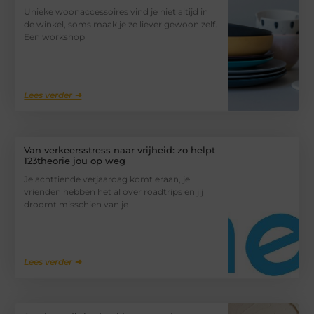
Unieke woonaccessoires vind je niet altijd in
de winkel, soms maak je ze liever gewoon zelf.
Een workshop
Lees verder ➜
Van verkeersstress naar vrijheid: zo helpt
123theorie jou op weg
Je achttiende verjaardag komt eraan, je
vrienden hebben het al over roadtrips en jij
droomt misschien van je
Lees verder ➜