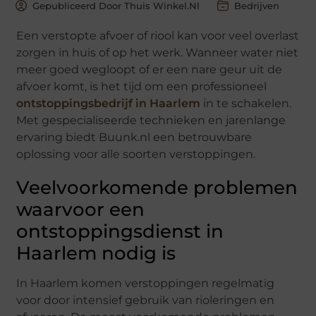
Gepubliceerd Door Thuis Winkel.nl
Bedrijven
Een verstopte afvoer of riool kan voor veel overlast
zorgen in huis of op het werk. Wanneer water niet
meer goed wegloopt of er een nare geur uit de
afvoer komt, is het tijd om een professioneel
ontstoppingsbedrijf in Haarlem
in te schakelen.
Met gespecialiseerde technieken en jarenlange
ervaring biedt Buunk.nl een betrouwbare
oplossing voor alle soorten verstoppingen.
Veelvoorkomende problemen
waarvoor een
ontstoppingsdienst in
Haarlem nodig is
In Haarlem komen verstoppingen regelmatig
voor door intensief gebruik van rioleringen en