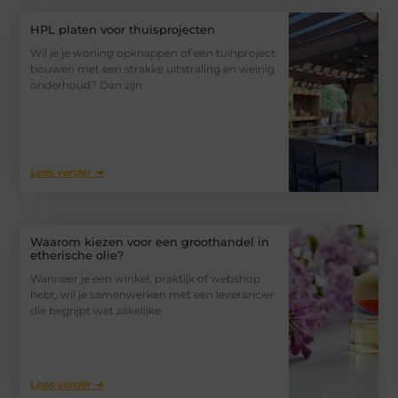
HPL platen voor thuisprojecten
Wil je je woning opknappen of een tuinproject
bouwen met een strakke uitstraling en weinig
onderhoud? Dan zijn
Lees verder ➜
Waarom kiezen voor een groothandel in
etherische olie?
Wanneer je een winkel, praktijk of webshop
hebt, wil je samenwerken met een leverancier
die begrijpt wat zakelijke
Lees verder ➜