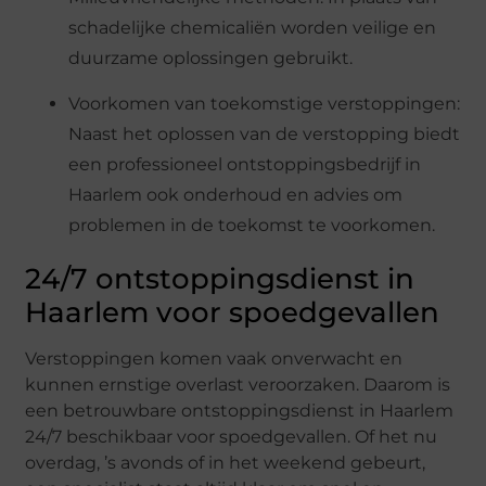
schadelijke chemicaliën worden veilige en
duurzame oplossingen gebruikt.
Voorkomen van toekomstige verstoppingen:
Naast het oplossen van de verstopping biedt
een professioneel ontstoppingsbedrijf in
Haarlem ook onderhoud en advies om
problemen in de toekomst te voorkomen.
24/7 ontstoppingsdienst in
Haarlem voor spoedgevallen
Verstoppingen komen vaak onverwacht en
kunnen ernstige overlast veroorzaken. Daarom is
een betrouwbare ontstoppingsdienst in Haarlem
24/7 beschikbaar voor spoedgevallen. Of het nu
overdag, ’s avonds of in het weekend gebeurt,