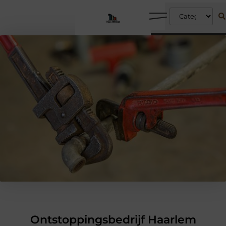
Ontstoppingsbedrijf Haarlem