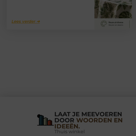
Lees verder ➜
LAAT JE MEEVOEREN
DOOR
WOORDEN EN
IDEEËN.
Thuis winkel