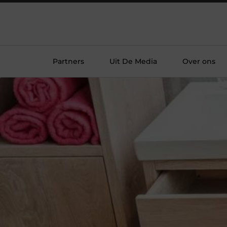
Partners
Uit De Media
Over ons