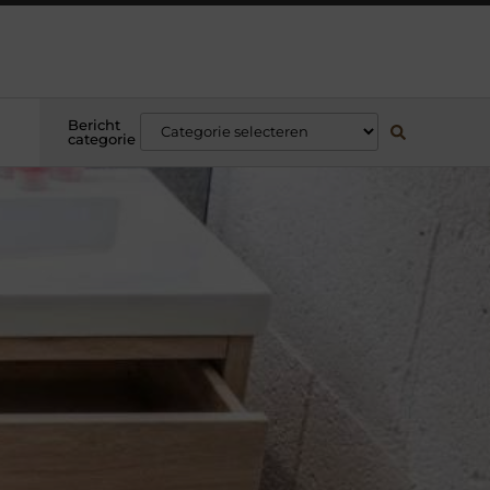
Bericht
categorie