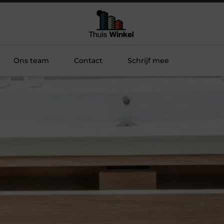
Ons team
Contact
Schrijf mee