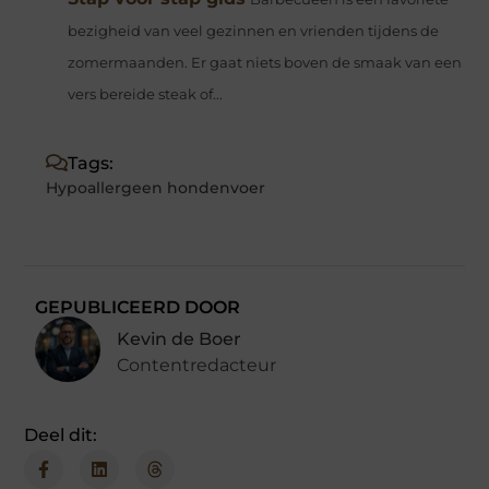
bezigheid van veel gezinnen en vrienden tijdens de
zomermaanden. Er gaat niets boven de smaak van een
vers bereide steak of...
Tags:
Hypoallergeen hondenvoer
GEPUBLICEERD DOOR
Kevin de Boer
Contentredacteur
Deel dit: