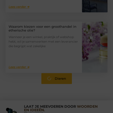
Lees verder ➜
Waarom kiezen voor een groothandel in
etherische olie?
Wanneer je een winkel, praktijk of webshop
hebt, wil je samenwerken met een leverancier
die begrijpt wat zakelijke
Lees verder ➜
Dieren
LAAT JE MEEVOEREN DOOR
WOORDEN
EN IDEEËN.