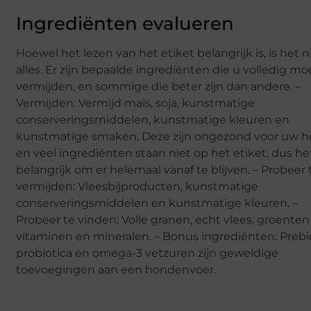
Ingrediënten evalueren
Hoewel het lezen van het etiket belangrijk is, is het n
alles. Er zijn bepaalde ingrediënten die u volledig mo
vermijden, en sommige die beter zijn dan andere. –
Vermijden: Vermijd maïs, soja, kunstmatige
conserveringsmiddelen, kunstmatige kleuren en
kunstmatige smaken. Deze zijn ongezond voor uw 
en veel ingrediënten staan niet op het etiket, dus het
belangrijk om er helemaal vanaf te blijven. – Probeer 
vermijden: Vleesbijproducten, kunstmatige
conserveringsmiddelen en kunstmatige kleuren. –
Probeer te vinden: Volle granen, echt vlees, groenten
vitaminen en mineralen. – Bonus ingrediënten: Prebio
probiotica en omega-3 vetzuren zijn geweldige
toevoegingen aan een hondenvoer.