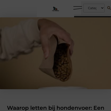
Waarop letten bij hondenvoer: Een