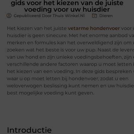
gids voor het kiezen van de juiste
voeding voor uw huisdier
Gepubliceerd Door Thuis Winkel.nl
Dieren
Het kiezen van het juiste
vetarme hondenvoer
voor
huisdier is geen sinecure. Met het enorme aanbod v
merken en formules kan het overweldigend zijn om u
zoeken wat het beste is voor uw pup. Naast de leven
van uw hond en zijn unieke voedingsbehoeften, zijn 
verschillende andere factoren waarop u moet letten 
het kiezen van een voeding. In deze gids bespreken
waar u op moet letten bij hondenvoer, zodat u een
weloverwogen beslissing kunt nemen en uw huisdie
best mogelijke voeding kunt geven.
Introductie