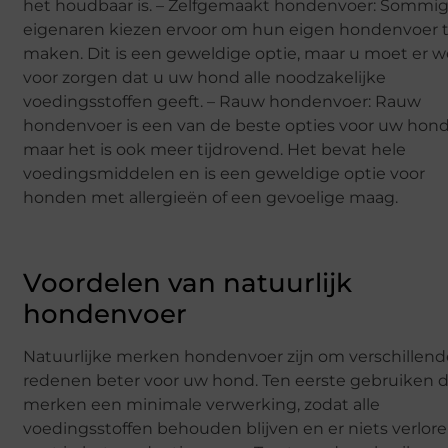
het houdbaar is. – Zelfgemaakt hondenvoer: Sommi
eigenaren kiezen ervoor om hun eigen hondenvoer 
maken. Dit is een geweldige optie, maar u moet er w
voor zorgen dat u uw hond alle noodzakelijke
voedingsstoffen geeft. – Rauw hondenvoer: Rauw
hondenvoer is een van de beste opties voor uw hond
maar het is ook meer tijdrovend. Het bevat hele
voedingsmiddelen en is een geweldige optie voor
honden met allergieën of een gevoelige maag.
Voordelen van natuurlijk
hondenvoer
Natuurlijke merken hondenvoer zijn om verschillend
redenen beter voor uw hond. Ten eerste gebruiken 
merken een minimale verwerking, zodat alle
voedingsstoffen behouden blijven en er niets verlor