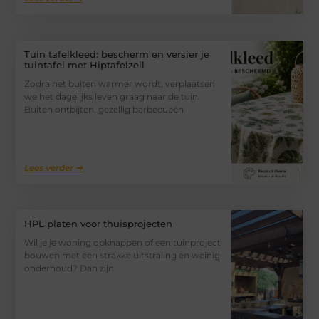
Tuin tafelkleed: bescherm en versier je
tuintafel met Hiptafelzeil
Zodra het buiten warmer wordt, verplaatsen
we het dagelijks leven graag naar de tuin.
Buiten ontbijten, gezellig barbecueën
Lees verder ➜
HPL platen voor thuisprojecten
Wil je je woning opknappen of een tuinproject
bouwen met een strakke uitstraling en weinig
onderhoud? Dan zijn