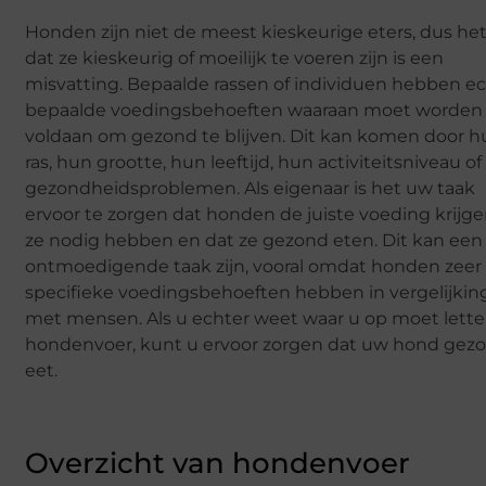
Honden zijn niet de meest kieskeurige eters, dus het
dat ze kieskeurig of moeilijk te voeren zijn is een
misvatting. Bepaalde rassen of individuen hebben e
bepaalde voedingsbehoeften waaraan moet worden
voldaan om gezond te blijven. Dit kan komen door 
ras, hun grootte, hun leeftijd, hun activiteitsniveau of
gezondheidsproblemen. Als eigenaar is het uw taak
ervoor te zorgen dat honden de juiste voeding krijge
ze nodig hebben en dat ze gezond eten. Dit kan een
ontmoedigende taak zijn, vooral omdat honden zeer
specifieke voedingsbehoeften hebben in vergelijkin
met mensen. Als u echter weet waar u op moet lette
hondenvoer, kunt u ervoor zorgen dat uw hond gez
eet.
Overzicht van hondenvoer