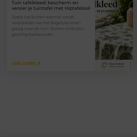
Tuin tafelkleed: bescherm en
versier je tuintafel met Hiptafelzeil
Zodra het buiten warmer wordt,
verplaatsen we het dagelijks leven
graag naar de tuin. Buiten ontbijten,
gezellig barbecueën
Lees verder ➜