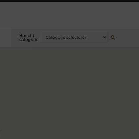
Bericht
categorie