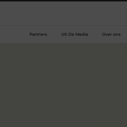
Partners
Uit De Media
Over ons