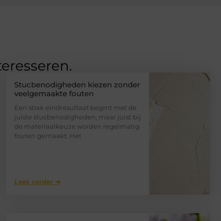
teresseren.
Stucbenodigheden kiezen zonder
veelgemaakte fouten
Een strak eindresultaat begint met de
juiste stucbenodigheden, maar juist bij
de materiaalkeuze worden regelmatig
fouten gemaakt. Het
Lees verder ➜