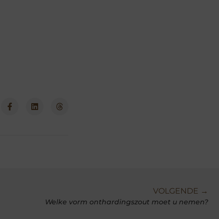
VOLGENDE →
Welke vorm onthardingszout moet u nemen?