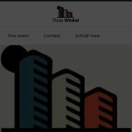
Ons team
Contact
Schrijf mee