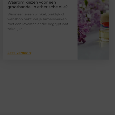
Waarom kiezen voor een
groothandel in etherische olie?
Wanneer je een winkel, praktijk of
webshop hebt, wil je samenwerken
met een leverancier die begrijpt wat
zakelijke
Lees verder ➜