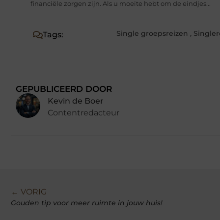
financiële zorgen zijn. Als u moeite hebt om de eindjes...
Single groepsreizen
,
Singler
Tags:
GEPUBLICEERD DOOR
Kevin de Boer
Contentredacteur
← VORIG
Gouden tip voor meer ruimte in jouw huis!