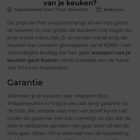
van je keuken?
Gepubliceerd Door Thuis Winkel.nl
Bedrijven
De prijs van het wrappen hangt af van hoe groot
de keuken is, hoe groter de keuken hoe hoger de
prijs wordt natuurlijk. Er is wel een vanaf prijs, de
keuken kan worden gewrapped vanaf €999,- Het
uiteindelijke bedrag dat het gaat
wrappen van je
keuken gaat kosten
wordt bepaald aan de hand
van foto’s en materialen.
Garantie
Wanneer je je keuken laat wrappen door
Wrapjekeuken.nl krijg je zes jaar lang garantie op
de folie, alle schade niet niet van jezelf komt valt
onder de garantie. Het kan namelijk zo zijn dat de
folie in zeldzame gevallen los gaat laten of dat de
folie gaat slijten. Dit is allemaal niet de bedoeling