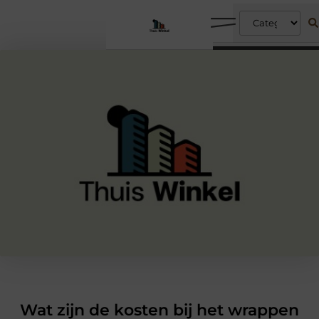
Wat zijn de kosten bij het wrappen