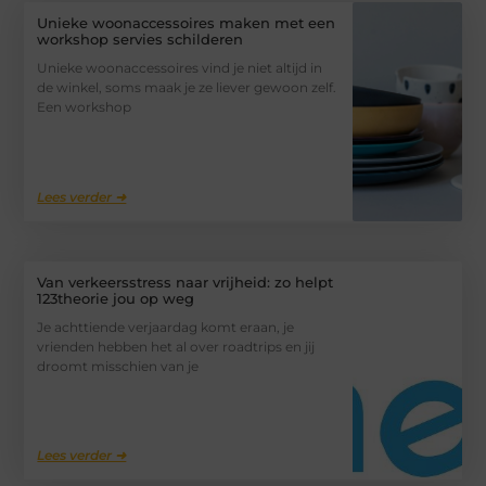
Unieke woonaccessoires maken met een
workshop servies schilderen
Unieke woonaccessoires vind je niet altijd in
de winkel, soms maak je ze liever gewoon zelf.
Een workshop
Lees verder ➜
Van verkeersstress naar vrijheid: zo helpt
123theorie jou op weg
Je achttiende verjaardag komt eraan, je
vrienden hebben het al over roadtrips en jij
droomt misschien van je
Lees verder ➜