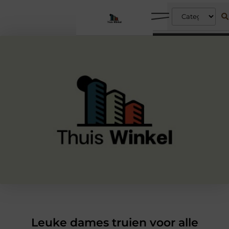
Leuke dames truien voor alle