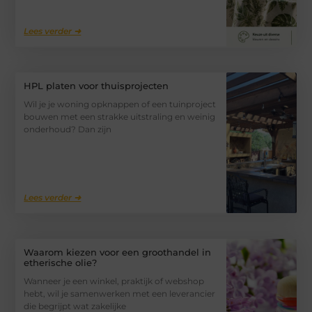
Lees verder ➜
HPL platen voor thuisprojecten
Wil je je woning opknappen of een tuinproject
bouwen met een strakke uitstraling en weinig
onderhoud? Dan zijn
Lees verder ➜
Waarom kiezen voor een groothandel in
etherische olie?
Wanneer je een winkel, praktijk of webshop
hebt, wil je samenwerken met een leverancier
die begrijpt wat zakelijke