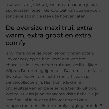
met een vrolijk kleurtje in huis, maar ben je ook
opgewassen tegen de kou. Dat kan dus gewoon
zonder je stijl in de steek te hoeven laten!
De oversize maxi trui; extra
warm, extra groot en extra
comfy
’s Winters wil je gewoon lekker binnen zitten.
Lekker cozy op de bank met een kop hot
chocolate in je oversized trui naar Netflix kijken.
Wij van Demm begrijpen dat. Daarom zal de Maxi
Sweater Denver een echte must-have in je
wintercollectie zijn. Hier kun je lekker in
onderuitzakken en zie je er nog trendy uit ook.
Wel zo leuk als je onverwachts visite hebt. Zie je
jezelf ook al in deze trui lekker op de bank
hangen met een lekkere comfy legging eronder?