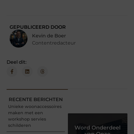
GEPUBLICEERD DOOR
Kevin de Boer
Contentredacteur
Deel dit:
RECENTE BERICHTEN
Unieke woonaccessoires
maken met een
workshop servies
schilderen
Word Onderdeel