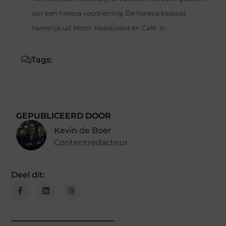
van een horeca voorziening. De horeca bestaat
namelijk uit Hotel, Restaurant en Café. In...
Tags:
GEPUBLICEERD DOOR
Kevin de Boer
Contentredacteur
Deel dit: