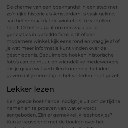
De charme van een boekhandel in een stad met
zo’n rijke historie als Amsterdam, is vaak gelinkt
aan het verhaal dat de winkel zelf te vertellen
heeft. Of het nu gaat om een zaak die al
generaties in dezelfde familie zit of een
modernere winkel, kijk eens rond en vraag je af of
je wat meer informatie kunt vinden over de
geschiedenis. Beduimelde hoeken, historische
foto’s aan de muur, en vriendelijke medewerkers
die je graag wat vertellen kunnen je het idee
geven dat je een stap in het verleden hebt gezet.
Lekker lezen
Een goede boekhandel nodigt je uit om de tijd te
nemen en te proeven van wat er wordt
aangeboden. Zijn er gemakkelijk leeshoekjes?
Kun je keuvelend met de boeken over het