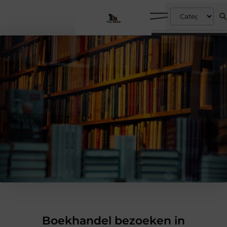
Boekhandel bezoeken in