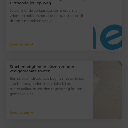
123theorie jou op weg
Je achttiende verjaardag komt eraan, je
vrienden hebben het al over roadtrips en jij
droomt misschien van je
Lees verder ➜
Stucbenodigheden kiezen zonder
veelgemaakte fouten
Een strak eindresultaat begint met de juiste
stucbenodigheden, maar juist bij de
materiaalkeuze worden regelmatig fouten
gemaakt. Het
Lees verder ➜