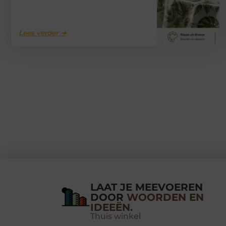
Lees verder ➜
LAAT JE MEEVOEREN
DOOR
WOORDEN EN
IDEEËN.
Thuis winkel