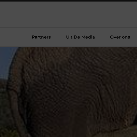
Partners
Uit De Media
Over ons