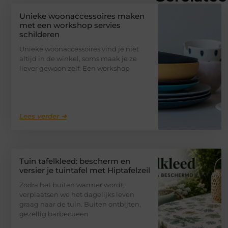
Unieke woonaccessoires maken
met een workshop servies
schilderen
Unieke woonaccessoires vind je niet
altijd in de winkel, soms maak je ze
liever gewoon zelf. Een workshop
Lees verder ➜
Tuin tafelkleed: bescherm en
versier je tuintafel met Hiptafelzeil
Zodra het buiten warmer wordt,
verplaatsen we het dagelijks leven
graag naar de tuin. Buiten ontbijten,
gezellig barbecueën