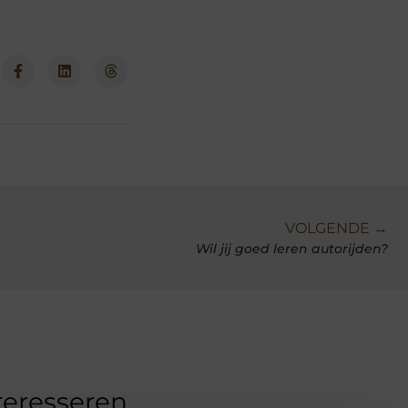
VOLGENDE →
Wil jij goed leren autorijden?
teresseren.