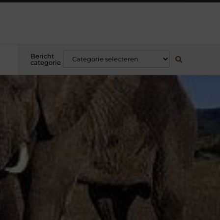
Bericht
categorie