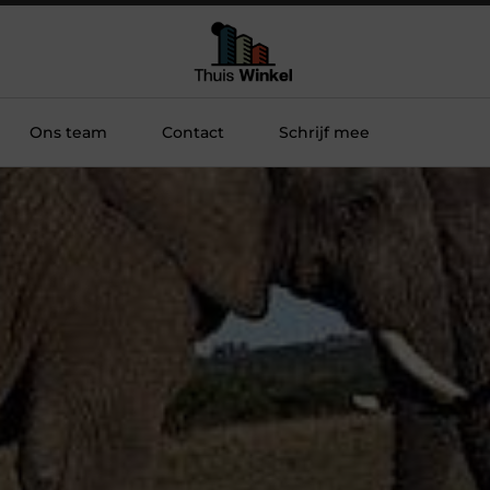
Ons team
Contact
Schrijf mee