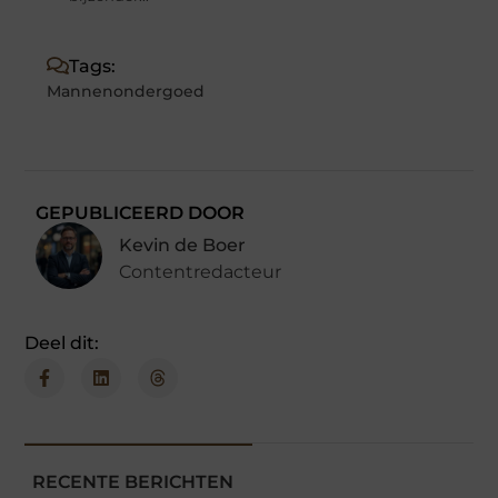
Tags:
Mannenondergoed
GEPUBLICEERD DOOR
Kevin de Boer
Contentredacteur
Deel dit:
RECENTE BERICHTEN