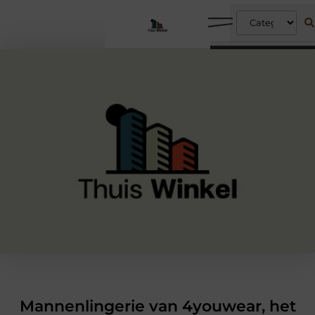
Mannenlingerie van 4youwear, het