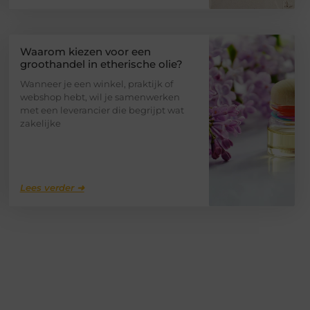
Waarom kiezen voor een
groothandel in etherische olie?
Wanneer je een winkel, praktijk of
webshop hebt, wil je samenwerken
met een leverancier die begrijpt wat
zakelijke
Lees verder ➜