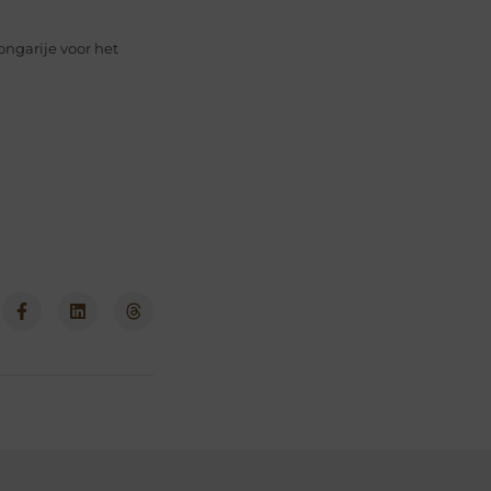
ongarije voor het