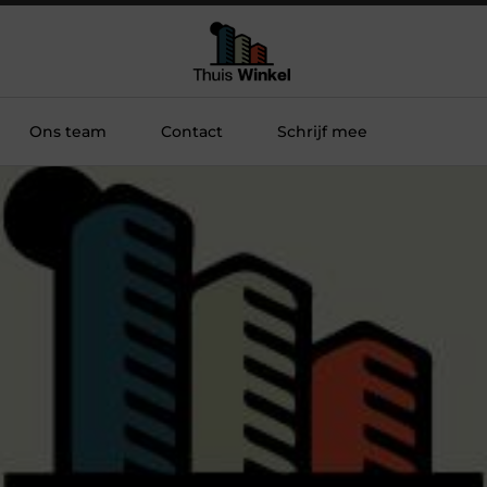
Ons team
Contact
Schrijf mee