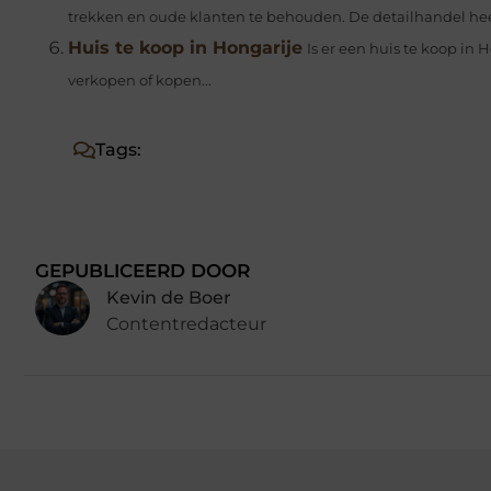
trekken en oude klanten te behouden. De detailhandel heef
Huis te koop in Hongarije
Is er een huis te koop in
verkopen of kopen...
Tags:
GEPUBLICEERD DOOR
Kevin de Boer
Contentredacteur