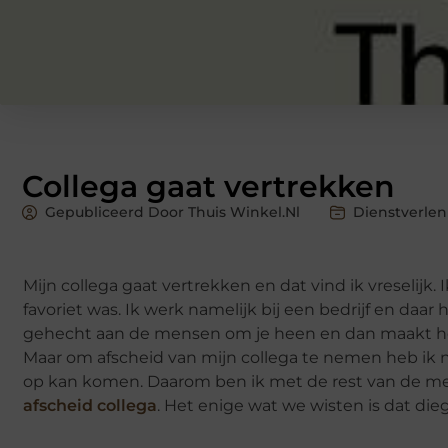
Collega gaat vertrekken
Gepubliceerd Door Thuis Winkel.nl
Dienstverlen
Mijn collega gaat vertrekken en dat vind ik vreselijk
favoriet was. Ik werk namelijk bij een bedrijf en daar
gehecht aan de mensen om je heen en dan maakt het 
Maar om afscheid van mijn collega te nemen heb ik na
op kan komen. Daarom ben ik met de rest van de men
afscheid collega
. Het enige wat we wisten is dat die