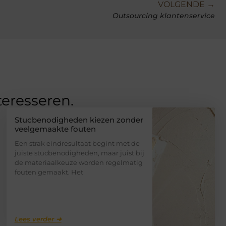
VOLGENDE →
Outsourcing klantenservice
teresseren.
Stucbenodigheden kiezen zonder
veelgemaakte fouten
Een strak eindresultaat begint met de
juiste stucbenodigheden, maar juist bij
de materiaalkeuze worden regelmatig
fouten gemaakt. Het
Lees verder ➜