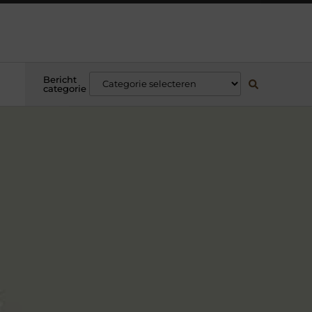
Bericht
categorie