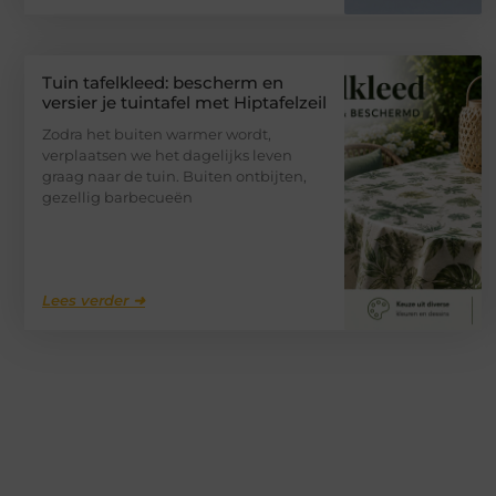
Tuin tafelkleed: bescherm en
versier je tuintafel met Hiptafelzeil
Zodra het buiten warmer wordt,
verplaatsen we het dagelijks leven
graag naar de tuin. Buiten ontbijten,
gezellig barbecueën
Lees verder ➜