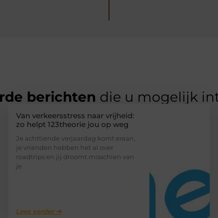
rde berichten
die u mogelijk in
Van verkeersstress naar vrijheid:
zo helpt 123theorie jou op weg
Je achttiende verjaardag komt eraan,
je vrienden hebben het al over
roadtrips en jij droomt misschien van
je
Lees verder ➜