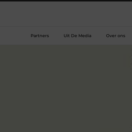
Partners
Uit De Media
Over ons