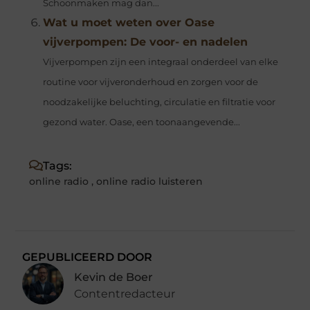
Schoonmaken mag dan...
Wat u moet weten over Oase
vijverpompen: De voor- en nadelen
Vijverpompen zijn een integraal onderdeel van elke
routine voor vijveronderhoud en zorgen voor de
noodzakelijke beluchting, circulatie en filtratie voor
gezond water. Oase, een toonaangevende...
Tags:
online radio
,
online radio luisteren
GEPUBLICEERD DOOR
Kevin de Boer
Contentredacteur