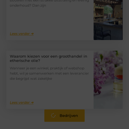
bouwen met een strakke uitstraling en weinig
onderhoud? Dan zijn
Lees verder ➜
Waarom kiezen voor een groothandel in
etherische olie?
Wanneer je een winkel, praktijk of webshop
hebt, wil je samenwerken met een leverancier
die begrijpt wat zakelijke
Lees verder ➜
Bedrijven