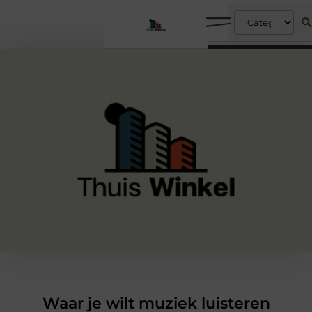
Waar je wilt muziek luisteren