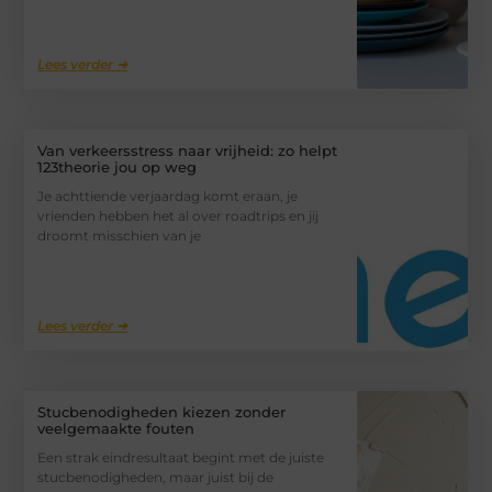
Lees verder ➜
Van verkeersstress naar vrijheid: zo helpt
123theorie jou op weg
Je achttiende verjaardag komt eraan, je
vrienden hebben het al over roadtrips en jij
droomt misschien van je
Lees verder ➜
Stucbenodigheden kiezen zonder
veelgemaakte fouten
Een strak eindresultaat begint met de juiste
stucbenodigheden, maar juist bij de