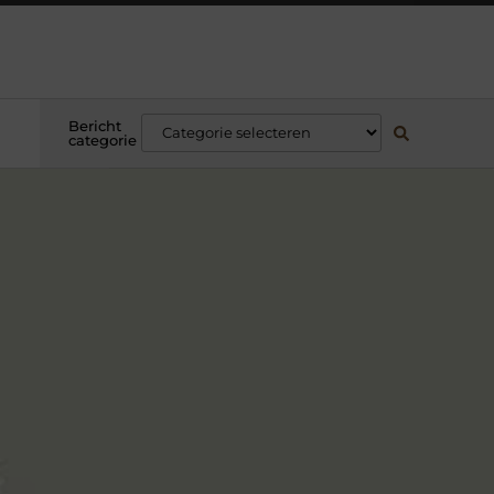
Bericht
categorie