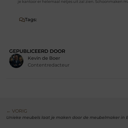
je kantoor er helemaal netjes uit zal zien. Schoonmaken ma
Tags:
GEPUBLICEERD DOOR
Kevin de Boer
Contentredacteur
← VORIG
Unieke meubels laat je maken door de meubelmaker in 