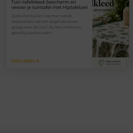
Tuin tafelkleed: bescherm en
versier je tuintafel met Hiptafelzeil
Zodra het buiten warmer wordt,
verplaatsen we het dagelijks leven
graag naar de tuin. Buiten ontbijten,
gezellig barbecueën
Lees verder ➜