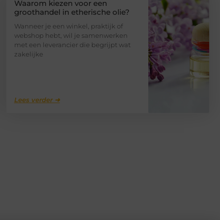
Waarom kiezen voor een
groothandel in etherische olie?
Wanneer je een winkel, praktijk of
webshop hebt, wil je samenwerken
met een leverancier die begrijpt wat
zakelijke
Lees verder ➜