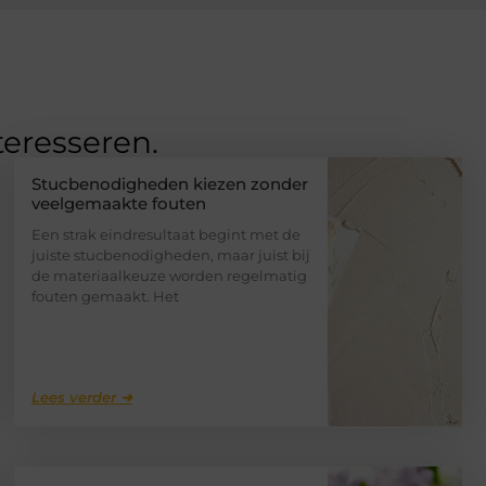
teresseren.
Stucbenodigheden kiezen zonder
veelgemaakte fouten
Een strak eindresultaat begint met de
juiste stucbenodigheden, maar juist bij
de materiaalkeuze worden regelmatig
fouten gemaakt. Het
Lees verder ➜