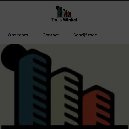
Ons team
Contact
Schrijf mee