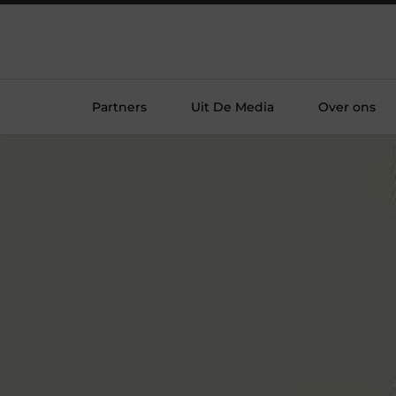
Partners
Uit De Media
Over ons