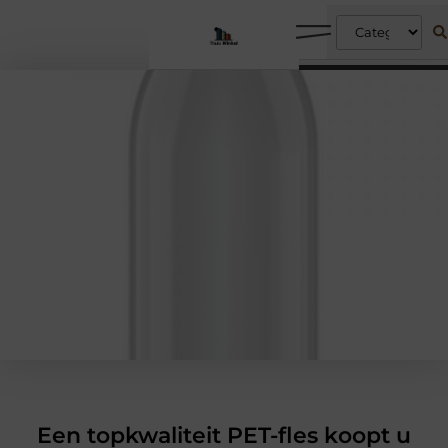
Een topkwaliteit PET-fles koopt u