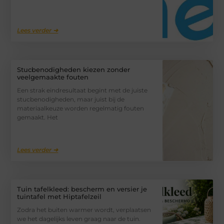
Lees verder ➜
Stucbenodigheden kiezen zonder
veelgemaakte fouten
Een strak eindresultaat begint met de juiste
stucbenodigheden, maar juist bij de
materiaalkeuze worden regelmatig fouten
gemaakt. Het
Lees verder ➜
Tuin tafelkleed: bescherm en versier je
tuintafel met Hiptafelzeil
Zodra het buiten warmer wordt, verplaatsen
we het dagelijks leven graag naar de tuin.