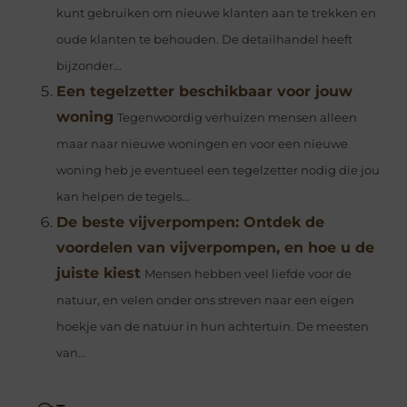
kunt gebruiken om nieuwe klanten aan te trekken en
oude klanten te behouden. De detailhandel heeft
bijzonder...
Een tegelzetter beschikbaar voor jouw
woning
Tegenwoordig verhuizen mensen alleen
maar naar nieuwe woningen en voor een nieuwe
woning heb je eventueel een tegelzetter nodig die jou
kan helpen de tegels...
De beste vijverpompen: Ontdek de
voordelen van vijverpompen, en hoe u de
juiste kiest
Mensen hebben veel liefde voor de
natuur, en velen onder ons streven naar een eigen
hoekje van de natuur in hun achtertuin. De meesten
van...