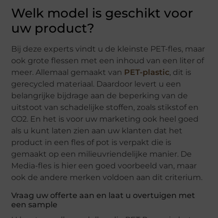
Welk model is geschikt voor
uw product?
Bij deze experts vindt u de kleinste PET-fles, maar
ook grote flessen met een inhoud van een liter of
meer. Allemaal gemaakt van
PET-plastic
, dit is
gerecycled materiaal. Daardoor levert u een
belangrijke bijdrage aan de beperking van de
uitstoot van schadelijke stoffen, zoals stikstof en
CO2. En het is voor uw marketing ook heel goed
als u kunt laten zien aan uw klanten dat het
product in een fles of pot is verpakt die is
gemaakt op een milieuvriendelijke manier. De
Media-fles is hier een goed voorbeeld van, maar
ook de andere merken voldoen aan dit criterium.
Vraag uw offerte aan en laat u overtuigen met
een sample