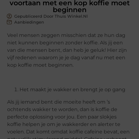
voortaan met een kop koffie moet
beginnen
Gepubliceerd Door Thuis Winkel.nl
Aanbiedingen
Veel mensen zeggen misschien dat ze hun dag
niet kunnen beginnen zonder koffie. Als jij een
van die mensen bent, dan heb je geluk! Hier zijn
vijf redenen waarom je je dag vanaf nu met een
kop koffie moet beginnen.
Het maakt je wakker en brengt je op gang
Als jij iemand bent die moeite heeft om ’s
ochtends wakker te worden, dan is koffie de
perfecte oplossing voor jou. Een paar slokjes
koffie helpen je om je wakkerder en alerter te
voelen. Dat komt omdat koffie cafeïne bevat, een