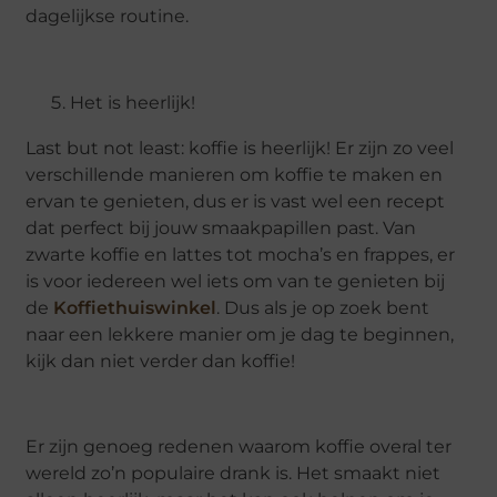
dagelijkse routine.
Het is heerlijk!
Last but not least: koffie is heerlijk! Er zijn zo veel
verschillende manieren om koffie te maken en
ervan te genieten, dus er is vast wel een recept
dat perfect bij jouw smaakpapillen past. Van
zwarte koffie en lattes tot mocha’s en frappes, er
is voor iedereen wel iets om van te genieten bij
de
Koffiethuiswinkel
. Dus als je op zoek bent
naar een lekkere manier om je dag te beginnen,
kijk dan niet verder dan koffie!
Er zijn genoeg redenen waarom koffie overal ter
wereld zo’n populaire drank is. Het smaakt niet