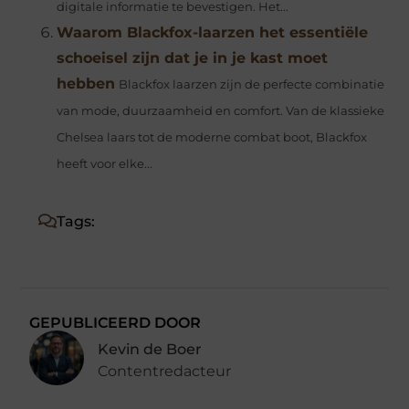
digitale informatie te bevestigen. Het...
Waarom Blackfox-laarzen het essentiële
schoeisel zijn dat je in je kast moet
hebben
Blackfox laarzen zijn de perfecte combinatie
van mode, duurzaamheid en comfort. Van de klassieke
Chelsea laars tot de moderne combat boot, Blackfox
heeft voor elke...
Tags:
GEPUBLICEERD DOOR
Kevin de Boer
Contentredacteur