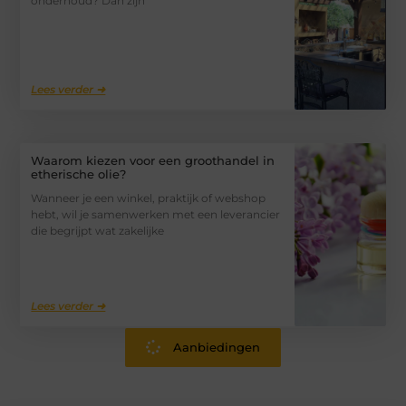
onderhoud? Dan zijn
Lees verder ➜
Waarom kiezen voor een groothandel in
etherische olie?
Wanneer je een winkel, praktijk of webshop
hebt, wil je samenwerken met een leverancier
die begrijpt wat zakelijke
Lees verder ➜
Aanbiedingen