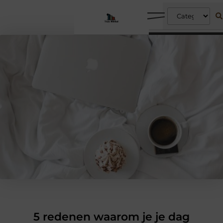
5 redenen waarom je je dag