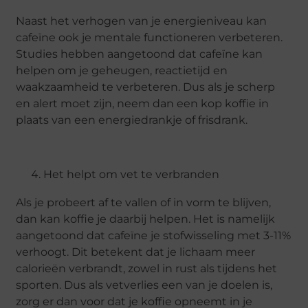
Naast het verhogen van je energieniveau kan
cafeïne ook je mentale functioneren verbeteren.
Studies hebben aangetoond dat cafeïne kan
helpen om je geheugen, reactietijd en
waakzaamheid te verbeteren. Dus als je scherp
en alert moet zijn, neem dan een kop koffie in
plaats van een energiedrankje of frisdrank.
Het helpt om vet te verbranden
Als je probeert af te vallen of in vorm te blijven,
dan kan koffie je daarbij helpen. Het is namelijk
aangetoond dat cafeïne je stofwisseling met 3-11%
verhoogt. Dit betekent dat je lichaam meer
calorieën verbrandt, zowel in rust als tijdens het
sporten. Dus als vetverlies een van je doelen is,
zorg er dan voor dat je koffie opneemt in je