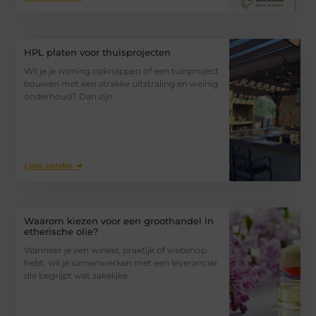
HPL platen voor thuisprojecten
Wil je je woning opknappen of een tuinproject
bouwen met een strakke uitstraling en weinig
onderhoud? Dan zijn
Lees verder ➜
Waarom kiezen voor een groothandel in
etherische olie?
Wanneer je een winkel, praktijk of webshop
hebt, wil je samenwerken met een leverancier
die begrijpt wat zakelijke