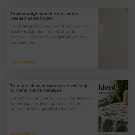
Stucbenodigheden kiezen zonder
veelgemaakte fouten
Een strak eindresultaat begint met de juiste
stucbenodigheden, maar juist bij de
materiaalkeuze worden regelmatig fouten
gemaakt. Het
Lees verder ➜
Tuin tafelkleed: bescherm en versier je
tuintafel met Hiptafelzeil
Zodra het buiten warmer wordt, verplaatsen
we het dagelijks leven graag naar de tuin.
Buiten ontbijten, gezellig barbecueën
Lees verder ➜