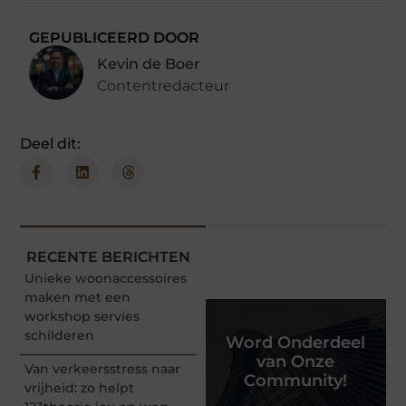
GEPUBLICEERD DOOR
Kevin de Boer
Contentredacteur
Deel dit:
RECENTE BERICHTEN
Unieke woonaccessoires
maken met een
workshop servies
schilderen
Word Onderdeel
van Onze
Van verkeersstress naar
Community!
vrijheid: zo helpt