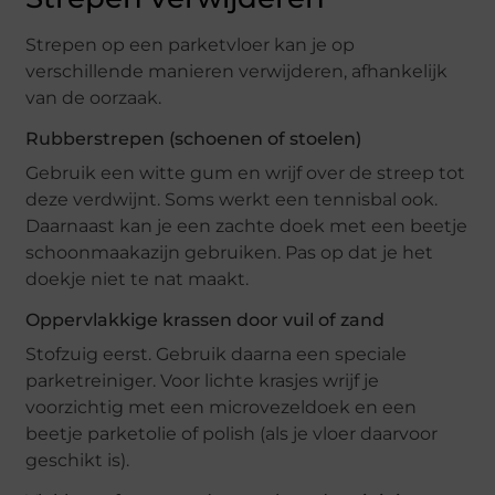
Strepen op een parketvloer kan je op
verschillende manieren verwijderen, afhankelijk
van de oorzaak.
Rubberstrepen (schoenen of stoelen)
Gebruik een witte gum en wrijf over de streep tot
deze verdwijnt. Soms werkt een tennisbal ook.
Daarnaast kan je een zachte doek met een beetje
schoonmaakazijn gebruiken. Pas op dat je het
doekje niet te nat maakt.
Oppervlakkige krassen door vuil of zand
Stofzuig eerst. Gebruik daarna een speciale
parketreiniger. Voor lichte krasjes wrijf je
voorzichtig met een microvezeldoek en een
beetje parketolie of polish (als je vloer daarvoor
geschikt is).