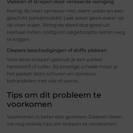
Vlekken of strepen door verkeerde reiniging
Reinig de vloer opnieuw met warm water en een
geschikt parketmiddel. Laat zeker geen water op
de vloer staan. Wring de dweil dus goed uit.
Herhaal indien nodig om opgehoopte resten weg
te krijgen.
Diepere beschadigingen of doffe plekken
Voor deze strepen gebruik je een parket
herstelstif of vuller. Bij ernstige schade moet je
het parket laten schuren en opnieuw
behandelen met olie of vernis.
Tips om dit probleem te
voorkomen
Voorkomen is beter dan genezen. Daarom delen
we nog enkele tips om strepen te voorkomen: