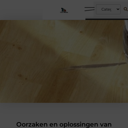
Oorzaken en oplossingen van