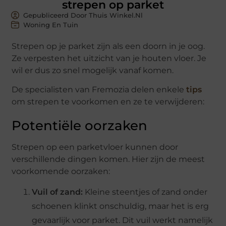
strepen op parket
Gepubliceerd Door Thuis Winkel.nl
Woning En Tuin
Strepen op je parket zijn als een doorn in je oog.
Ze verpesten het uitzicht van je houten vloer. Je
wil er dus zo snel mogelijk vanaf komen.
De specialisten van Fremozia delen enkele
tips
om strepen te voorkomen en ze te verwijderen:
Potentiële oorzaken
Strepen op een parketvloer kunnen door
verschillende dingen komen. Hier zijn de meest
voorkomende oorzaken:
Vuil of zand:
Kleine steentjes of zand onder
schoenen klinkt onschuldig, maar het is erg
gevaarlijk voor parket. Dit vuil werkt namelijk