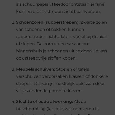
als schuurpapier. Hierdoor ontstaan er fijne
krassen die als strepen zichtbaar worden.
Schoenzolen (rubberstrepen):
Zwarte zolen
van schoenen of hakken kunnen
rubberstrepen achterlaten, vooral bij draaien
of slepen. Daarom raden we aan om
binnenshuis je schoenen uit te doen. Je kan
ook streepvrije sloffen kopen.
Meubels schuiven:
Stoelen of tafels
verschuiven veroorzaken krassen of donkere
strepen. Dit kan je makkelijk oplossen door
viltjes onder de poten te kleven.
Slechte of oude afwerking:
Als de
beschermlaag (lak, olie, was) versleten is,