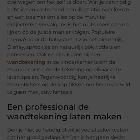
overwegen om het zelf te doen. Wat je dan nodig
hebt is een vaste hand, een illustratie naar keuze
en een beamer om alles op de muur te
projecteren. Vervolgens is het niets meer dan de
lijnen op de juiste manier volgen. Populaire
thema’s voor de babykamer zijn het dierenrijk,
Disney, sprookjes en natuurlijk ook ridders en
prinsessen. Ook een leuk idee bij een
wandtekening
in de kinderkamer is om de
muurdecoratie en de tekening op elkaar in te
laten spelen. Tegenwoordig kan je heerlijke
muurstickers op de kop tikken om helemaal wild
te gaan met jouw fantasie.
Een professional de
wandtekening laten maken
Ben je niet zo handig of wil je vooral zeker weten
dat het goed gedaan is? Dan is het geen slecht