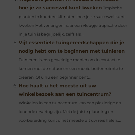
hoe je ze succesvol kunt kweken
Tropische
planten in koudere klimaten: hoe je ze succesvol kunt
kweken Het verlangen naar een vleugje tropische sfeer
in je tuin is begrijpelijk, zelfs als...
Vijf essentiële tuingereedschappen die je
nodig hebt om te beginnen met tuinieren
Tuinieren is een geweldige manier om in contact te
komen met de natuur en een mooie buitenruimte te
creëren. Of u nu een beginner bent...
Hoe haalt u het meeste uit uw
winkelbezoek aan een tuincentrum?
Winkelen in een tuincentrum kan een plezierige en
lonende ervaring zijn. Met de juiste planning en
voorbereiding kunt u het meeste uit uw reis halen....