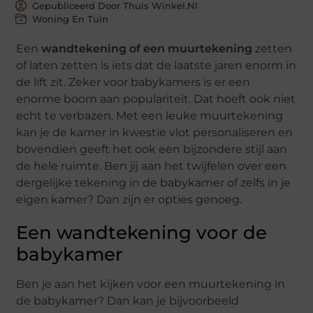
Gepubliceerd Door Thuis Winkel.nl
Woning En Tuin
Een
wandtekening of een
muurtekening
zetten
of laten zetten is iets dat de laatste jaren enorm in
de lift zit. Zeker voor babykamers is er een
enorme boom aan populariteit. Dat hoeft ook niet
echt te verbazen. Met een leuke muurtekening
kan je de kamer in kwestie vlot personaliseren en
bovendien geeft het ook een bijzondere stijl aan
de hele ruimte. Ben jij aan het twijfelen over een
dergelijke tekening in de babykamer of zelfs in je
eigen kamer? Dan zijn er opties genoeg.
Een wandtekening voor de
babykamer
Ben je aan het kijken voor een muurtekening in
de babykamer? Dan kan je bijvoorbeeld