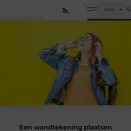
Een wandtekening plaatsen