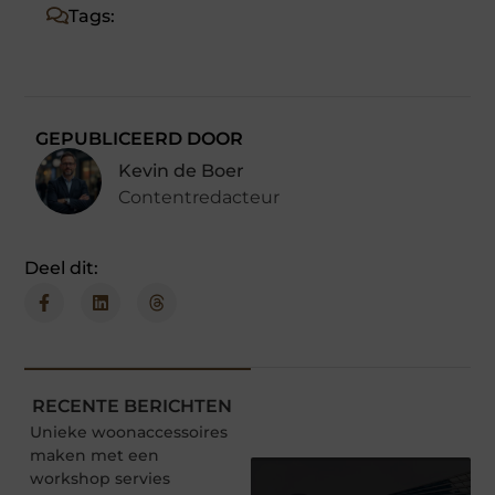
Tags:
GEPUBLICEERD DOOR
Kevin de Boer
Contentredacteur
Deel dit:
RECENTE BERICHTEN
Unieke woonaccessoires
maken met een
workshop servies