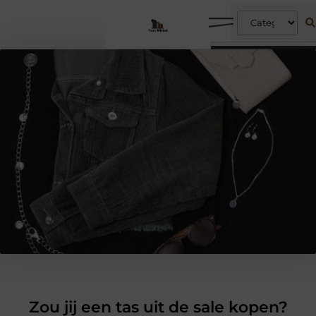
Zou jij een tas uit de sale kopen?