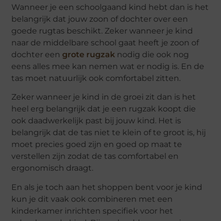
Wanneer je een schoolgaand kind hebt dan is het
belangrijk dat jouw zoon of dochter over een
goede rugtas beschikt. Zeker wanneer je kind
naar de middelbare school gaat heeft je zoon of
dochter een
grote rugzak
nodig die ook nog
eens alles mee kan nemen wat er nodig is. En de
tas moet natuurlijk ook comfortabel zitten.
Zeker wanneer je kind in de groei zit dan is het
heel erg belangrijk dat je een rugzak koopt die
ook daadwerkelijk past bij jouw kind. Het is
belangrijk dat de tas niet te klein of te groot is, hij
moet precies goed zijn en goed op maat te
verstellen zijn zodat de tas comfortabel en
ergonomisch draagt.
En als je toch aan het shoppen bent voor je kind
kun je dit vaak ook combineren met een
kinderkamer inrichten specifiek voor het