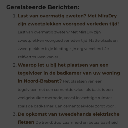
Gerelateerde Berichten:
Last van overmatig zweten? Met MiraDry
zijn zweetplekken voorgoed verleden tijd!
Last van overmatig zweten? Met MiraDry zijn
zweetplekken voorgoed verleden tijd! Natte oksels en
zweetplekken in je kleding zijn erg vervelend. Je
zelfvertrouwen kan er...
Waarop let u bij het plaatsen van een
tegelvloer in de badkamer van uw woning
in Noord-Brabant?
Het plaatsen van een
tegelvloer met een cementdekvloer als basis is een
veelgebruikte methode, vooral in vochtige ruimtes
zoals de badkamer. Een cementdekvloer zorgt voor...
De opkomst van tweedehands elektrische
fietsen
De trend: duurzaamheid en betaalbaarheid