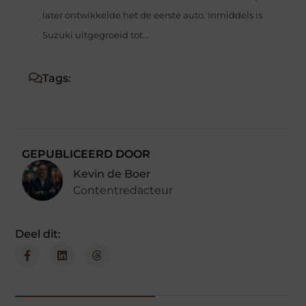
later ontwikkelde het de eerste auto. Inmiddels is
Suzuki uitgegroeid tot...
Tags:
GEPUBLICEERD DOOR
Kevin de Boer
Contentredacteur
Deel dit: