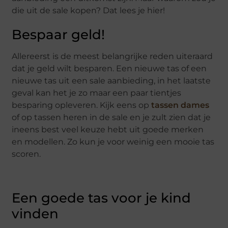
die uit de sale kopen? Dat lees je hier!
Bespaar geld!
Allereerst is de meest belangrijke reden uiteraard
dat je geld wilt besparen. Een nieuwe tas of een
nieuwe tas uit een sale aanbieding, in het laatste
geval kan het je zo maar een paar tientjes
besparing opleveren. Kijk eens op
tassen dames
of op tassen heren in de sale en je zult zien dat je
ineens best veel keuze hebt uit goede merken
en modellen. Zo kun je voor weinig een mooie tas
scoren.
Een goede tas voor je kind
vinden