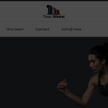
Ons team
Contact
Schrijf mee