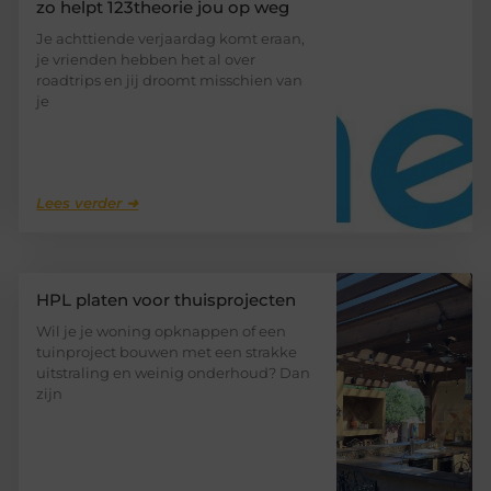
zo helpt 123theorie jou op weg
Je achttiende verjaardag komt eraan,
je vrienden hebben het al over
roadtrips en jij droomt misschien van
je
Lees verder ➜
HPL platen voor thuisprojecten
Wil je je woning opknappen of een
tuinproject bouwen met een strakke
uitstraling en weinig onderhoud? Dan
zijn