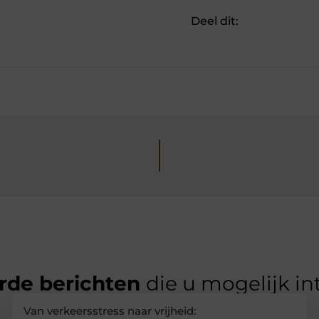
Deel dit:
rde berichten
die u mogelijk in
Van verkeersstress naar vrijheid: