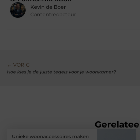
Kevin de Boer
Contentredacteur
← VORIG
Hoe kies je de juiste tegels voor je woonkamer?
Gerelatee
Unieke woonaccessoires maken