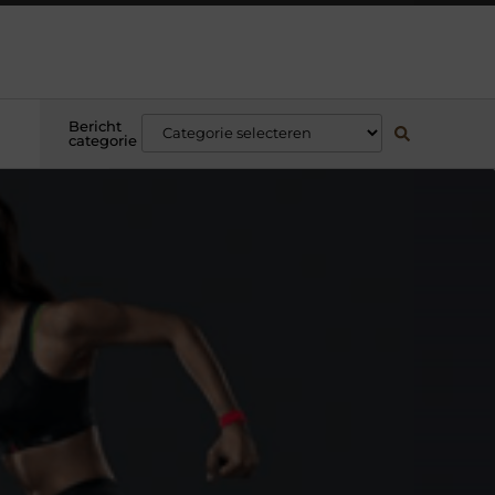
Bericht
categorie