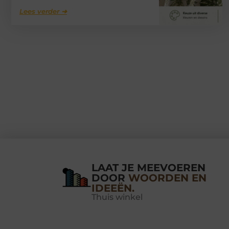
Lees verder ➜
LAAT JE MEEVOEREN
DOOR
WOORDEN EN
IDEEËN.
Thuis winkel