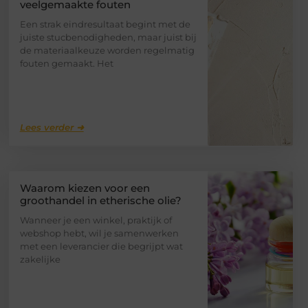
veelgemaakte fouten
Een strak eindresultaat begint met de
juiste stucbenodigheden, maar juist bij
de materiaalkeuze worden regelmatig
fouten gemaakt. Het
Lees verder ➜
Waarom kiezen voor een
groothandel in etherische olie?
Wanneer je een winkel, praktijk of
webshop hebt, wil je samenwerken
met een leverancier die begrijpt wat
zakelijke