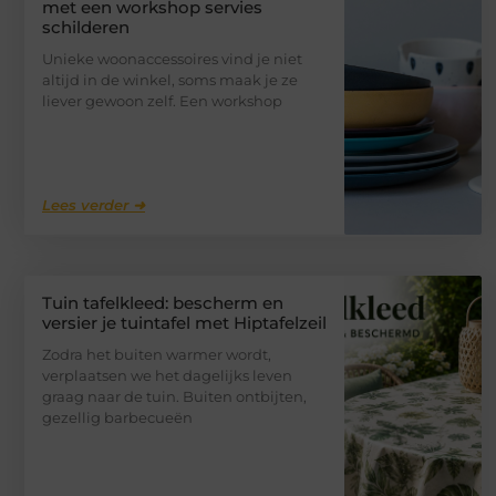
met een workshop servies
schilderen
Unieke woonaccessoires vind je niet
altijd in de winkel, soms maak je ze
liever gewoon zelf. Een workshop
Lees verder ➜
Tuin tafelkleed: bescherm en
versier je tuintafel met Hiptafelzeil
Zodra het buiten warmer wordt,
verplaatsen we het dagelijks leven
graag naar de tuin. Buiten ontbijten,
gezellig barbecueën