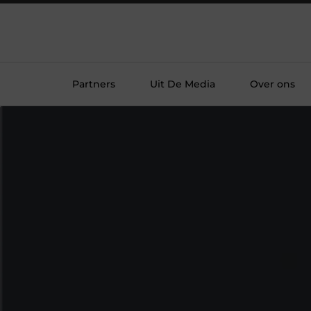
Partners
Uit De Media
Over ons