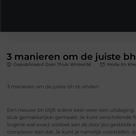
3 manieren om de juiste bh
Gepubliceerd Door Thuis Winkel.nl
Mode En Kle
3 manieren om de juiste bh te vinden
Een nieuwe bh blijft iedere keer weer een uitdaging.
stuk gemakkelijker gemaakt. Je kunt verschillende filt
lingerie wat exact voldoet aan de door jou gestelde ei
complexer dan dat. Je kunt je namelijk voorstellen, dat