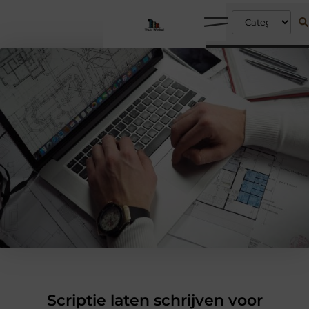
Scriptie laten schrijven voor