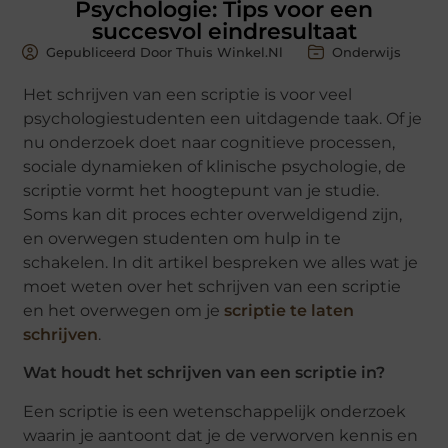
Psychologie: Tips voor een
succesvol eindresultaat
Gepubliceerd Door Thuis Winkel.nl
Onderwijs
Het schrijven van een scriptie is voor veel
psychologiestudenten een uitdagende taak. Of je
nu onderzoek doet naar cognitieve processen,
sociale dynamieken of klinische psychologie, de
scriptie vormt het hoogtepunt van je studie.
Soms kan dit proces echter overweldigend zijn,
en overwegen studenten om hulp in te
schakelen. In dit artikel bespreken we alles wat je
moet weten over het schrijven van een scriptie
en het overwegen om je
scriptie te laten
schrijven
.
Wat houdt het schrijven van een scriptie in?
Een scriptie is een wetenschappelijk onderzoek
waarin je aantoont dat je de verworven kennis en