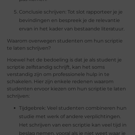
Conclusie schrijven: Tot slot rapporteer je je
bevindingen en bespreek je de relevantie
ervan in het kader van bestaande literatuur.
Waarom overwegen studenten om hun scriptie
te laten schrijven?
Hoewel het de bedoeling is dat je als student je
scriptie zelfstandig schrijft, kan het soms
verstandig zijn om professionele hulp in te
schakelen. Hier zijn enkele redenen waarom
studenten ervoor kiezen om hun scriptie te laten
schrijven:
Tijdgebrek: Veel studenten combineren hun
studie met werk of andere verplichtingen.
Het schrijven van een scriptie kan veel tijd in
beslag nemen, vooral als je niet weet waar je