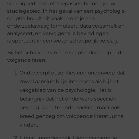
vaardigheden kunt toepassen binnen jouw
studiegebied. In het geval van een psychologie-
scriptie houdt dit vaak in dat je een
onderzoeksvraag formuleert, data verzamelt en
analyseert, en vervolgens je bevindingen
rapporteert in een wetenschappelijk verslag.
Bij het schrijven van een scriptie doorloop je de
volgende fasen:
Onderwerpkeuze: Kies een onderwerp dat
zowel aansluit bij je interesses als bij het
vakgebied van de psychologie. Het is
belangrijk dat het onderwerp specifiek
genoeg is om te onderzoeken, maar ook
breed genoeg om voldoende literatuur te
vinden.
Literatuuronderzoek: Hierin verzamel je