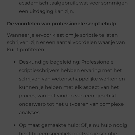
academisch taalgebruik, wat voor sommigen
een uitdaging kan zijn.
De voordelen van professionele scriptiehulp
Wanneer je ervoor kiest om je scriptie te laten
schrijven, zijn er een aantal voordelen waar je van
kunt profiteren:
Deskundige begeleiding: Professionele
scriptieschrijvers hebben ervaring met het
schrijven van wetenschappelijke werken en
kunnen je helpen met elk aspect van het
proces, van het vinden van een geschikt
onderwerp tot het uitvoeren van complexe
analyses.
Op maat gemaakte hulp: Of je nu hulp nodig
hebt bij een specifiek deel van je scriptie,