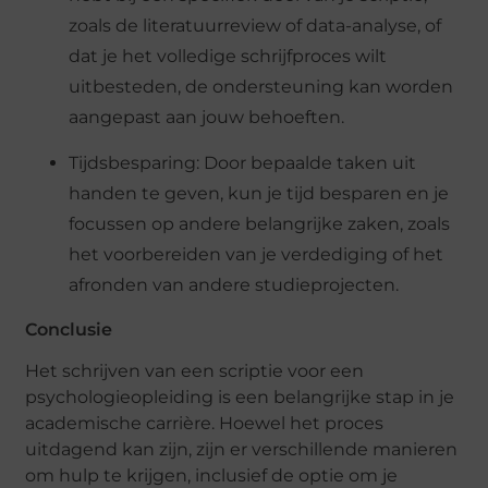
zoals de literatuurreview of data-analyse, of
dat je het volledige schrijfproces wilt
uitbesteden, de ondersteuning kan worden
aangepast aan jouw behoeften.
Tijdsbesparing: Door bepaalde taken uit
handen te geven, kun je tijd besparen en je
focussen op andere belangrijke zaken, zoals
het voorbereiden van je verdediging of het
afronden van andere studieprojecten.
Conclusie
Het schrijven van een scriptie voor een
psychologieopleiding is een belangrijke stap in je
academische carrière. Hoewel het proces
uitdagend kan zijn, zijn er verschillende manieren
om hulp te krijgen, inclusief de optie om je