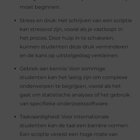
moet beginnen.
Stress en druk: Het schrijven van een scriptie
kan stressvol zijn, vooral als je vastloopt in
het proces. Door hulp in te schakelen,
kunnen studenten deze druk verminderen
en de kans op uitstelgedrag verkleinen.
Gebrek aan kennis: Voor sommige
studenten kan het lastig zijn om complexe
onderwerpen te begrijpen, vooral als het
gaat om statistische analyses of het gebruik
van specifieke onderzoekssoftware.
Taalvaardigheid: Voor internationale
studenten kan de taal een barrière vormen.
Een scriptie vereist een hoge mate van