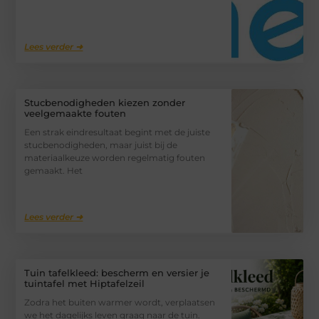
Lees verder ➜
Stucbenodigheden kiezen zonder
veelgemaakte fouten
Een strak eindresultaat begint met de juiste
stucbenodigheden, maar juist bij de
materiaalkeuze worden regelmatig fouten
gemaakt. Het
Lees verder ➜
Tuin tafelkleed: bescherm en versier je
tuintafel met Hiptafelzeil
Zodra het buiten warmer wordt, verplaatsen
we het dagelijks leven graag naar de tuin.