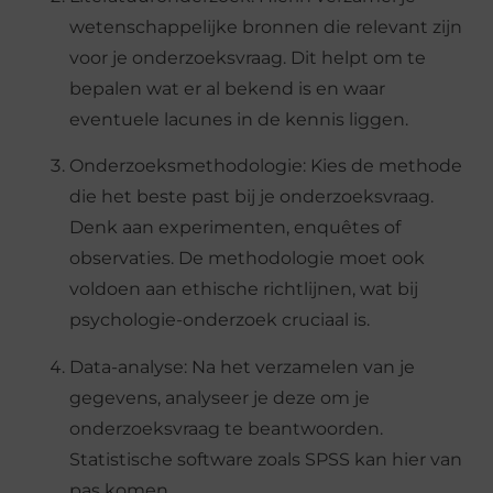
wetenschappelijke bronnen die relevant zijn
voor je onderzoeksvraag. Dit helpt om te
bepalen wat er al bekend is en waar
eventuele lacunes in de kennis liggen.
Onderzoeksmethodologie: Kies de methode
die het beste past bij je onderzoeksvraag.
Denk aan experimenten, enquêtes of
observaties. De methodologie moet ook
voldoen aan ethische richtlijnen, wat bij
psychologie-onderzoek cruciaal is.
Data-analyse: Na het verzamelen van je
gegevens, analyseer je deze om je
onderzoeksvraag te beantwoorden.
Statistische software zoals SPSS kan hier van
pas komen.