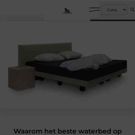
Waarom het beste waterbed op