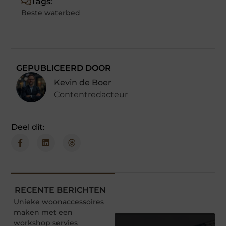
Tags:
Beste waterbed
GEPUBLICEERD DOOR
Kevin de Boer
Contentredacteur
Deel dit:
RECENTE BERICHTEN
Unieke woonaccessoires
maken met een
workshop servies