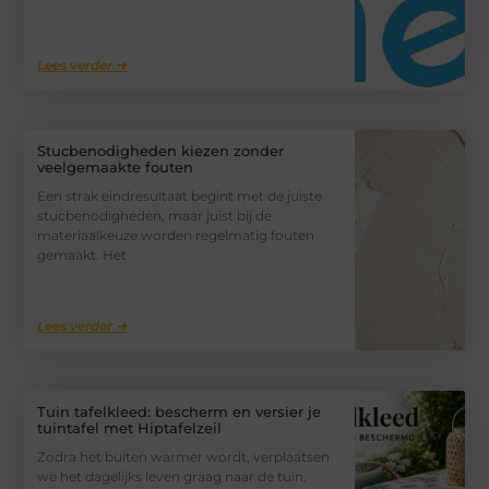
Lees verder ➜
Stucbenodigheden kiezen zonder
veelgemaakte fouten
Een strak eindresultaat begint met de juiste
stucbenodigheden, maar juist bij de
materiaalkeuze worden regelmatig fouten
gemaakt. Het
Lees verder ➜
Tuin tafelkleed: bescherm en versier je
tuintafel met Hiptafelzeil
Zodra het buiten warmer wordt, verplaatsen
we het dagelijks leven graag naar de tuin.