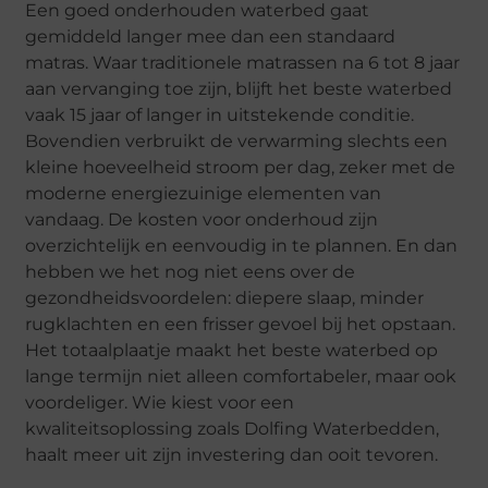
Een goed onderhouden waterbed gaat
gemiddeld langer mee dan een standaard
matras. Waar traditionele matrassen na 6 tot 8 jaar
aan vervanging toe zijn, blijft het beste waterbed
vaak 15 jaar of langer in uitstekende conditie.
Bovendien verbruikt de verwarming slechts een
kleine hoeveelheid stroom per dag, zeker met de
moderne energiezuinige elementen van
vandaag. De kosten voor onderhoud zijn
overzichtelijk en eenvoudig in te plannen. En dan
hebben we het nog niet eens over de
gezondheidsvoordelen: diepere slaap, minder
rugklachten en een frisser gevoel bij het opstaan.
Het totaalplaatje maakt het beste waterbed op
lange termijn niet alleen comfortabeler, maar ook
voordeliger. Wie kiest voor een
kwaliteitsoplossing zoals Dolfing Waterbedden,
haalt meer uit zijn investering dan ooit tevoren.