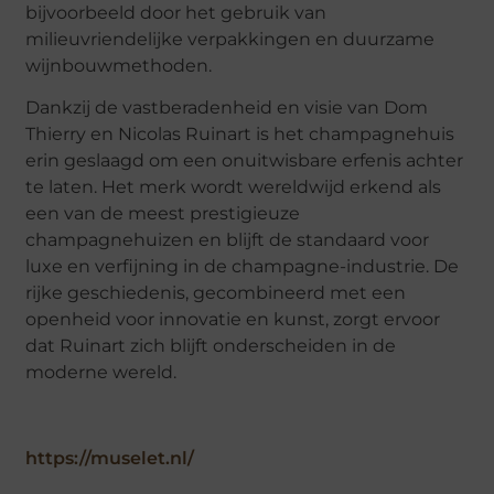
bijvoorbeeld door het gebruik van
milieuvriendelijke verpakkingen en duurzame
wijnbouwmethoden.
Dankzij de vastberadenheid en visie van Dom
Thierry en Nicolas Ruinart is het champagnehuis
erin geslaagd om een onuitwisbare erfenis achter
te laten. Het merk wordt wereldwijd erkend als
een van de meest prestigieuze
champagnehuizen en blijft de standaard voor
luxe en verfijning in de champagne-industrie. De
rijke geschiedenis, gecombineerd met een
openheid voor innovatie en kunst, zorgt ervoor
dat Ruinart zich blijft onderscheiden in de
moderne wereld.
https://muselet.nl/