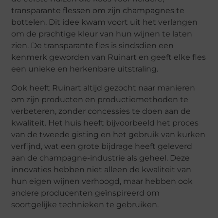
transparante flessen om zijn champagnes te
bottelen. Dit idee kwam voort uit het verlangen
om de prachtige kleur van hun wijnen te laten
zien. De transparante fles is sindsdien een
kenmerk geworden van Ruinart en geeft elke fles
een unieke en herkenbare uitstraling.
Ook heeft Ruinart altijd gezocht naar manieren
om zijn producten en productiemethoden te
verbeteren, zonder concessies te doen aan de
kwaliteit. Het huis heeft bijvoorbeeld het proces
van de tweede gisting en het gebruik van kurken
verfijnd, wat een grote bijdrage heeft geleverd
aan de champagne-industrie als geheel. Deze
innovaties hebben niet alleen de kwaliteit van
hun eigen wijnen verhoogd, maar hebben ook
andere producenten geïnspireerd om
soortgelijke technieken te gebruiken.