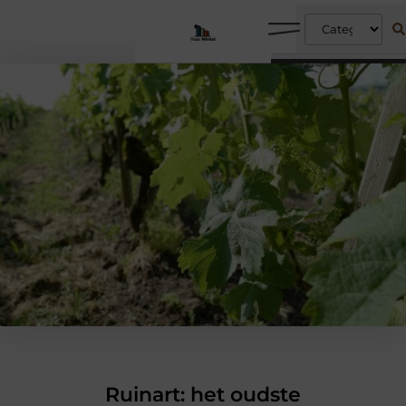
Ruinart: het oudste