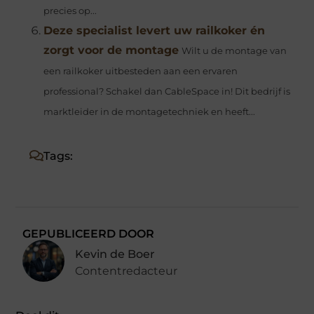
precies op...
Deze specialist levert uw railkoker én
zorgt voor de montage
Wilt u de montage van
een railkoker uitbesteden aan een ervaren
professional? Schakel dan CableSpace in! Dit bedrijf is
marktleider in de montagetechniek en heeft...
Tags:
GEPUBLICEERD DOOR
Kevin de Boer
Contentredacteur