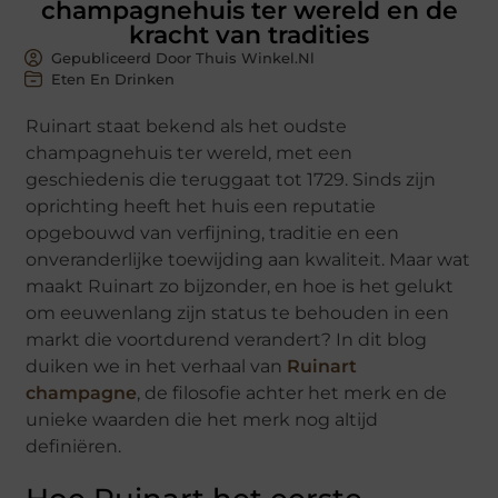
champagnehuis ter wereld en de
kracht van tradities
Gepubliceerd Door Thuis Winkel.nl
Eten En Drinken
Ruinart staat bekend als het oudste
champagnehuis ter wereld, met een
geschiedenis die teruggaat tot 1729. Sinds zijn
oprichting heeft het huis een reputatie
opgebouwd van verfijning, traditie en een
onveranderlijke toewijding aan kwaliteit. Maar wat
maakt Ruinart zo bijzonder, en hoe is het gelukt
om eeuwenlang zijn status te behouden in een
markt die voortdurend verandert? In dit blog
duiken we in het verhaal van
Ruinart
champagne
, de filosofie achter het merk en de
unieke waarden die het merk nog altijd
definiëren.