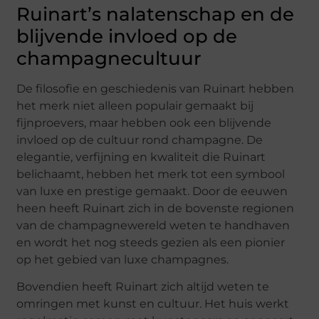
Ruinart’s nalatenschap en de
blijvende invloed op de
champagnecultuur
De filosofie en geschiedenis van Ruinart hebben
het merk niet alleen populair gemaakt bij
fijnproevers, maar hebben ook een blijvende
invloed op de cultuur rond champagne. De
elegantie, verfijning en kwaliteit die Ruinart
belichaamt, hebben het merk tot een symbool
van luxe en prestige gemaakt. Door de eeuwen
heen heeft Ruinart zich in de bovenste regionen
van de champagnewereld weten te handhaven
en wordt het nog steeds gezien als een pionier
op het gebied van luxe champagnes.
Bovendien heeft Ruinart zich altijd weten te
omringen met kunst en cultuur. Het huis werkt