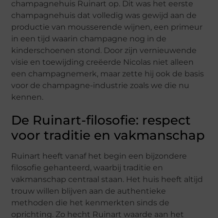
champagnehuis Ruinart op. Dit was het eerste
champagnehuis dat volledig was gewijd aan de
productie van mousserende wijnen, een primeur
in een tijd waarin champagne nog in de
kinderschoenen stond. Door zijn vernieuwende
visie en toewijding creëerde Nicolas niet alleen
een champagnemerk, maar zette hij ook de basis
voor de champagne-industrie zoals we die nu
kennen.
De Ruinart-filosofie: respect
voor traditie en vakmanschap
Ruinart heeft vanaf het begin een bijzondere
filosofie gehanteerd, waarbij traditie en
vakmanschap centraal staan. Het huis heeft altijd
trouw willen blijven aan de authentieke
methoden die het kenmerkten sinds de
oprichting. Zo hecht Ruinart waarde aan het