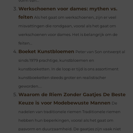
vorm van...
Werkschoenen voor dames: mythen vs.
feiten
Als het gaat om werkschoenen, zijn er veel
misvattingen die rondgaan, vooral als het gaat om
werkschoenen voor dames. Het is belangrijk om de
feiten...
Boeket Kunstbloemen
Peter van Son ontwerpt al
sinds 1979 prachtige, kunstbloemen en
kunstboeketten. In de loop er tijd is ons assortiment
kunstboeketten steeds groter en realistischer
geworden....
Waarom de Riem Zonder Gaatjes De Beste
Keuze is voor Modebewuste Mannen
De
nadelen van traditionele riemen Traditionele riemen
hebben hun beperkingen, vooral als het gaat om
pasvorm en duurzaamheid. De gaatjes zijn vaak niet