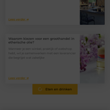
Lees verder ➜
Waarom kiezen voor een groothandel in
etherische olie?
Wanneer je een winkel, praktijk of webshop
hebt, wil je samenwerken met een leverancier
die begrijpt wat zakelijke
Lees verder ➜
Eten en drinken